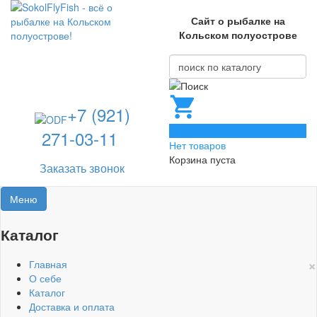
Сайт о рыбалке на
Кольском полуострове
+7 (921)
0
271-03-11
Нет товаров
Корзина пуста
Заказать звонок
Меню
Каталог
×
Главная
О себе
Каталог
Доставка и оплата