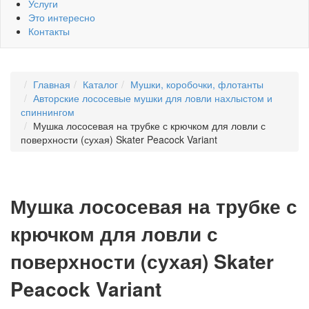
Услуги
Это интересно
Контакты
Главная
Каталог
Мушки, коробочки, флотанты
Авторские лососевые мушки для ловли нахлыстом и
спиннингом
Мушка лососевая на трубке с крючком для ловли с
поверхности (сухая) Skater Peacock Variant
Мушка лососевая на трубке с
крючком для ловли с
поверхности (сухая) Skater
Peacock Variant