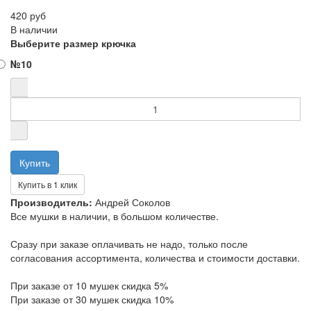
420 руб
В наличии
Выберите размер крючка
№10
Купить в 1 клик
Производитель:
Андрей Соколов
Все мушки в наличии, в большом количестве.
Сразу при заказе оплачивать не надо, только после
согласования ассортимента, количества и стоимости доставки.
При заказе от 10 мушек скидка 5%
При заказе от 30 мушек скидка 10%