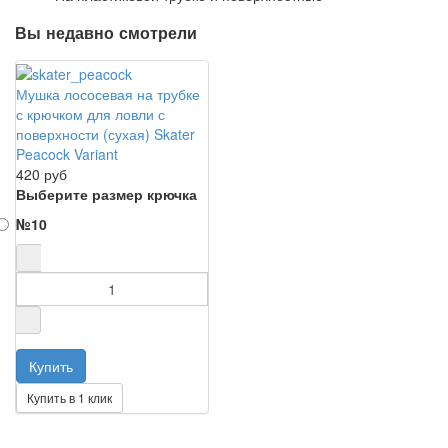
Вы недавно смотрели
Мушка лососевая на трубке
с крючком для ловли с
поверхности (сухая) Skater
Peacock Variant
420 руб
Выберите размер крючка
№10
Купить в 1 клик