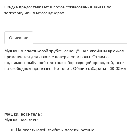
Скидка предоставляется после согласования заказа по
телефону или в мессенджерах.
Описание
Мушка на пластиковой трубке, оснащённая двойным крючком,
применяется для ловли с поверхности воды. Отлично
поднимает рыбу, работает как с бороздящей проводкой, так и
на свободном проплыве. Не тонет. Общие габариты - 30-35мм
Мушки, носитель:
Мушки, носитель:
На пластиковой трубке и поверхностные