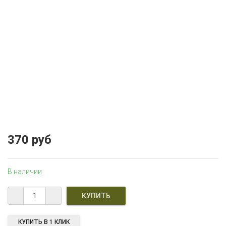
370 руб
В наличии
КУПИТЬ В 1 КЛИК