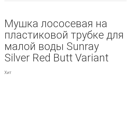
Мушка лососевая на
пластиковой трубке для
малой воды Sunray
Silver Red Butt Variant
Хит