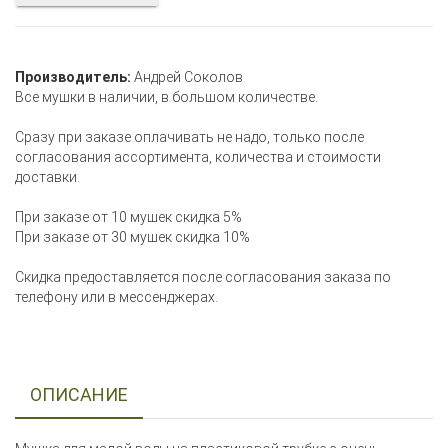
Производитель:
Андрей Соколов
Все мушки в наличии, в большом количестве.
Сразу при заказе оплачивать не надо, только после
согласования ассортимента, количества и стоимости
доставки.
При заказе от 10 мушек скидка 5%
При заказе от 30 мушек скидка 10%
Скидка предоставляется после согласования заказа по
телефону или в мессенджерах.
ОПИСАНИЕ