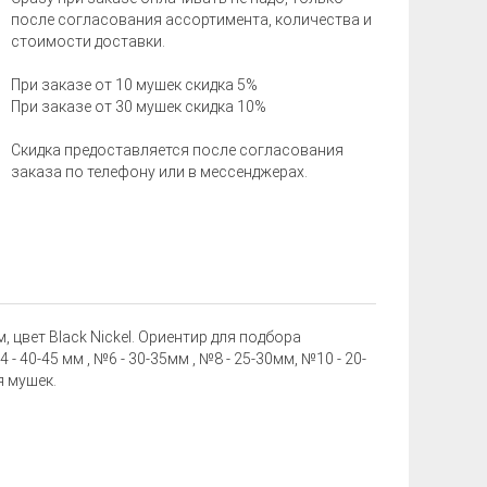
после согласования ассортимента, количества и
стоимости доставки.
При заказе от 10 мушек скидка 5%
При заказе от 30 мушек скидка 10%
Скидка предоставляется после согласования
заказа по телефону или в мессенджерах.
 цвет Black Nickel. Ориентир для подбора
40-45 мм , №6 - 30-35мм , №8 - 25-30мм, №10 - 20-
 мушек.