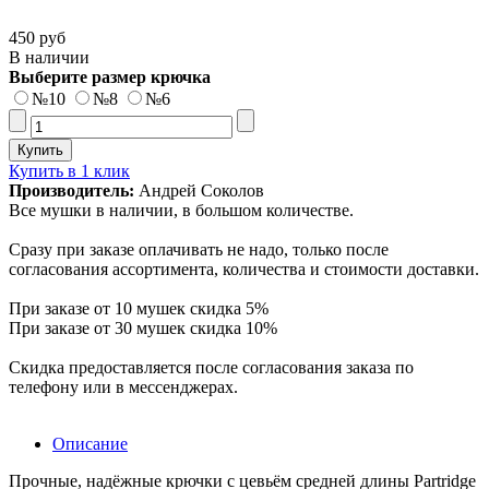
450 руб
В наличии
Выберите размер крючка
№10
№8
№6
Купить в 1 клик
Производитель:
Андрей Соколов
Все мушки в наличии, в большом количестве.
Сразу при заказе оплачивать не надо, только после
согласования ассортимента, количества и стоимости доставки.
При заказе от 10 мушек скидка 5%
При заказе от 30 мушек скидка 10%
Скидка предоставляется после согласования заказа по
телефону или в мессенджерах.
Описание
Прочные, надёжные крючки с цевьём средней длины Partridge