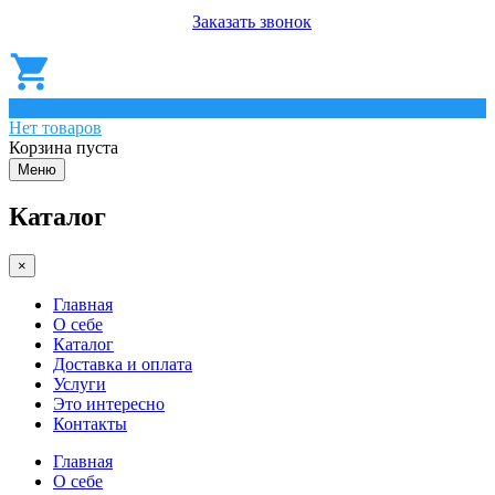
Заказать звонок
0
Нет товаров
Корзина пуста
Меню
Каталог
×
Главная
О себе
Каталог
Доставка и оплата
Услуги
Это интересно
Контакты
Главная
О себе