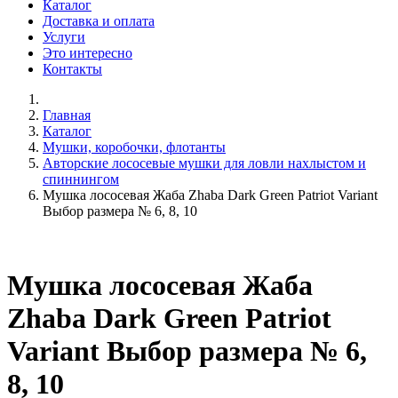
Каталог
Доставка и оплата
Услуги
Это интересно
Контакты
Главная
Каталог
Мушки, коробочки, флотанты
Авторские лососевые мушки для ловли нахлыстом и
спиннингом
Мушка лососевая Жаба Zhaba Dark Green Patriot Variant
Выбор размера № 6, 8, 10
Мушка лососевая Жаба
Zhaba Dark Green Patriot
Variant Выбор размера № 6,
8, 10