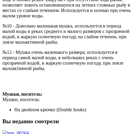
позволяет ловить остановившуюся на летних стоянках рыбу в
местах со слабым течением. Используется и осенью при очень
малом уровне воды.
№10 - Довольно маленькая мушка, используется в период
малой воды в реках среднего и малого размеров с прозрачной
водой, в жаркую солнечную погоду, на слабом течении, при
ловле малоактивной рыбы.
№12 - Мушка очень маленького размера, используется в
период самой малой воды, в небольших реках с очень
прозрачной водой, в жаркую солнечную погоду, при ловле
малоактивной рыбы.
Мушки, носитель:
Мушки, носитель:
На двойном крючке (Double hooks)
Вы недавно смотрели