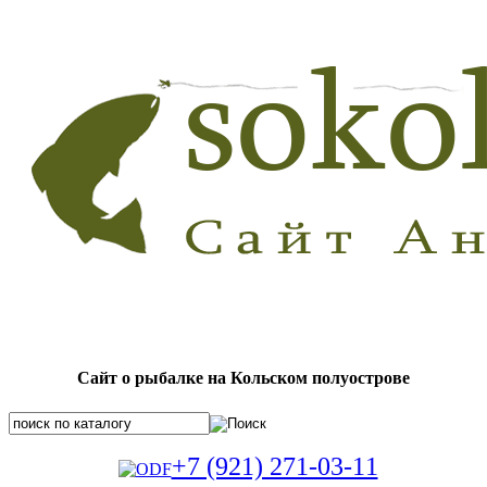
Сайт о рыбалке на Кольском полуострове
+7 (921) 271-03-11