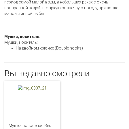
период самой малой воды, в небольших реках с очень
прозрачной водой, в жаркую солнечную погоду, при ловле
малоактивной рыбы.
Мушки, носитель:
Мушки, носитель:
На двойном крючке (Double hooks)
Вы недавно смотрели
Мушка лососевая Red