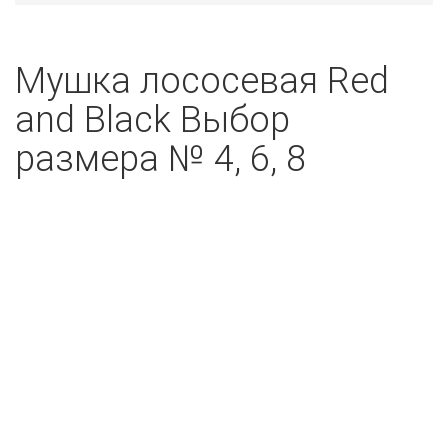
Мушка лососевая Red
and Black Выбор
размера № 4, 6, 8