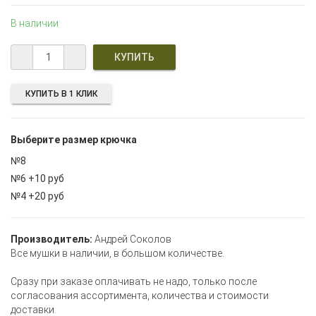
В наличии
КУПИТЬ В 1 КЛИК
Выберите размер крючка
№8
№6 +10 руб
№4 +20 руб
Производитель:
Андрей Соколов
Все мушки в наличии, в большом количестве.
Сразу при заказе оплачивать не надо, только после
согласования ассортимента, количества и стоимости
доставки.