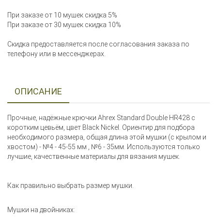
При заказе от 10 мушек скидка 5%
При заказе от 30 мушек скидка 10%
Скидка предоставляется после согласования заказа по
телефону или в мессенджерах.
ОПИСАНИЕ
Прочные, надёжные крючки Ahrex Standard Double HR428 с
коротким цевьём, цвет Black Nickel. Ориентир для подбора
необходимого размера, общая длина этой мушки (с крылом и
хвостом) - №4 - 45-55 мм , №6 - 35мм. Используются только
лучшие, качественные материалы для вязания мушек.
Как правильно выбрать размер мушки.
Мушки на двойниках: