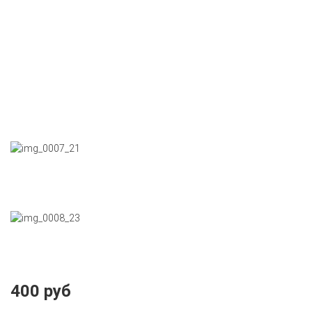
400 руб