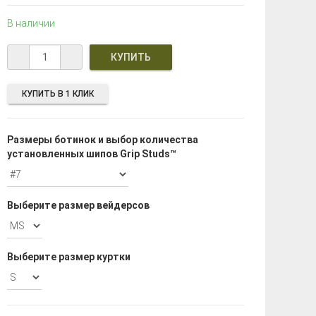
В наличии
КУПИТЬ В 1 КЛИК
Размеры ботинок и выбор количества
установленных шипов Grip Studs™
Выберите размер вейдерсов
Выберите размер куртки