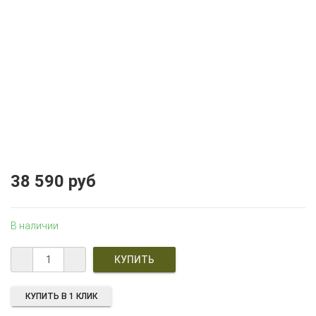
38 590 руб
В наличии
КУПИТЬ В 1 КЛИК