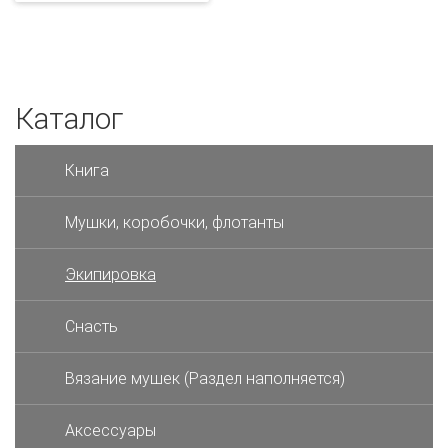
Каталог
Книга
Мушки, коробочки, флотанты
Экипировка
Снасть
Вязание мушек (Раздел наполняется)
Аксессуары