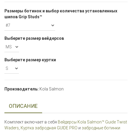
Размеры ботинок и выбор количества установленных
шипов Grip Studs™
Выберите размер вейдерсов
Выберите размер куртки
Производитель:
Kola Salmon
ОПИСАНИЕ
Комплект включает в себя
Вейдерсы Kola Salmon™ Guide Twist
Waders
,
Куртка забродная GUIDE PRO
и
забродные ботинки