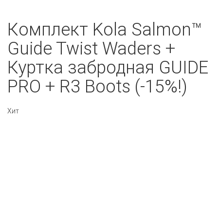
Комплект Kola Salmon™
Guide Twist Waders +
Куртка забродная GUIDE
PRO + R3 Boots (-15%!)
Хит