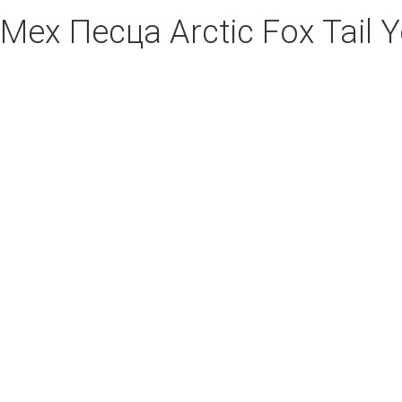
Мех Песца Arctic Fox Tail Y