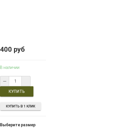
400 руб
В наличии
КУПИТЬ В 1 КЛИК
Выберите размер