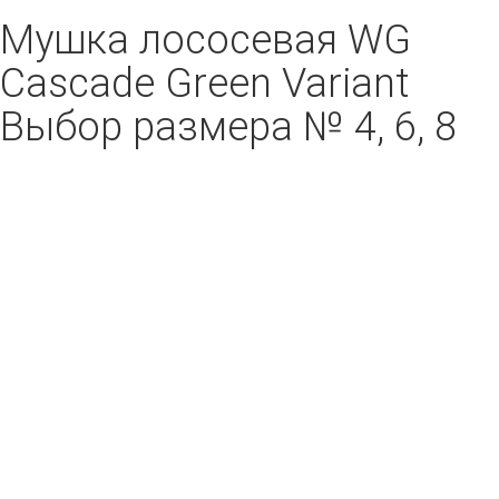
Мушка лососевая WG
Cascade Green Variant
Выбор размера № 4, 6, 8