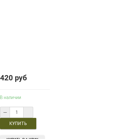
420 руб
В наличии