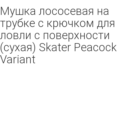
Мушка лососевая на
трубке с крючком для
ловли с поверхности
(сухая) Skater Peacock
Variant