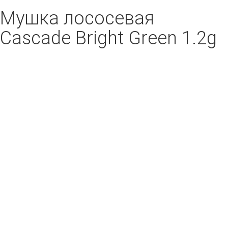
Мушка лососевая
Cascade Bright Green 1.2g