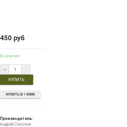
450 руб
В наличии
КУПИТЬ В 1 КЛИК
Производитель:
Андрей Соколов