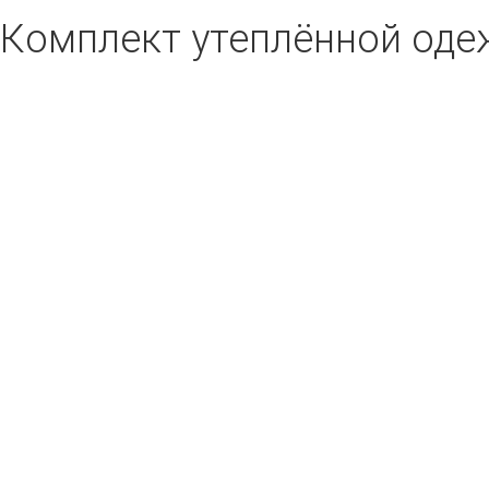
Комплект утеплённой од