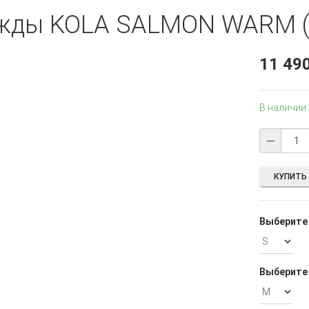
ежды KOLA SALMON WARM (
11 49
В наличии
КУПИТЬ 
Выберите 
Выберите 