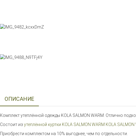
ОПИСАНИЕ
Комплект утеплённой одежды KOLA SALMON WARM. Отлично подходи
Состоит из
утеплённой куртки KOLA SALMON WARM KOLA SALMO
Приобрести комплектом на 10% выгоднее, чем по отдельности.